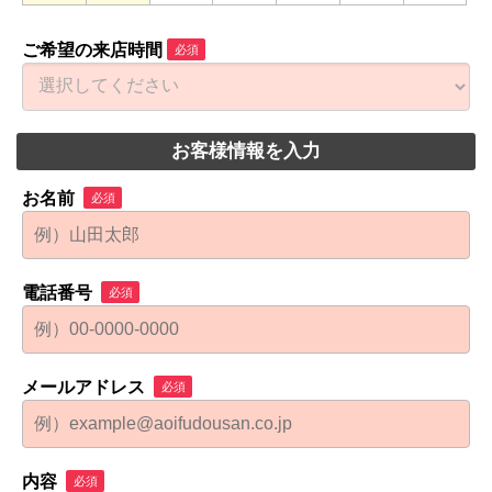
ご希望の来店時間
必須
お客様情報を入力
お名前
必須
電話番号
必須
メールアドレス
必須
内容
必須