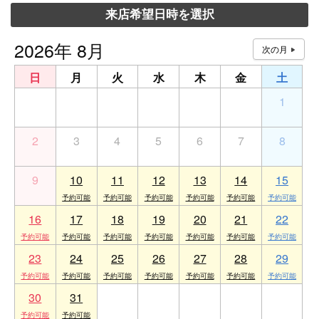
来店希望日時を選択
2026年 8月
日
月
火
水
木
金
土
26
27
28
29
30
31
1
2
3
4
5
6
7
8
9
10
11
12
13
14
15
16
17
18
19
20
21
22
23
24
25
26
27
28
29
30
31
1
2
3
4
5