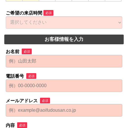
ご希望の来店時間
必須
お客様情報を入力
お名前
必須
電話番号
必須
メールアドレス
必須
内容
必須